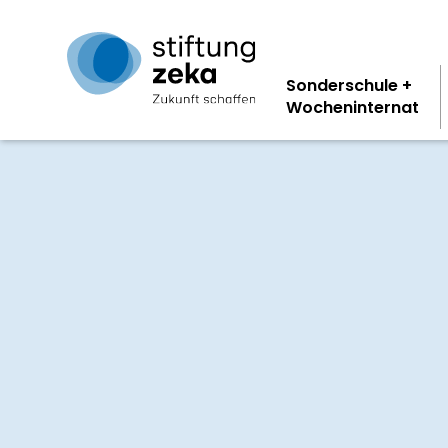
Sonderschule +
Wocheninternat